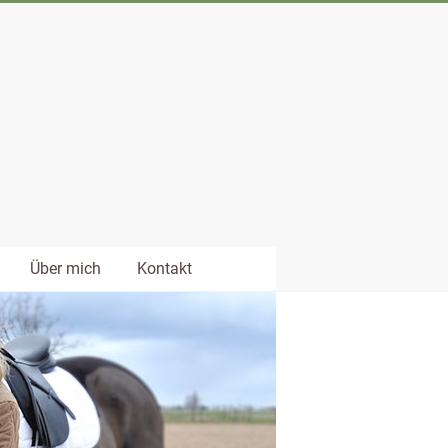
Über mich
Kontakt