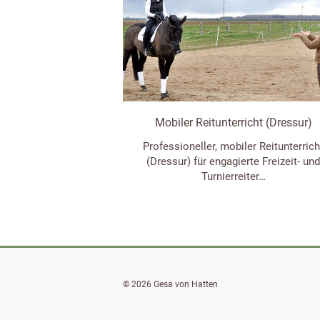
Mobiler Reitunterricht (Dressur)
Professioneller, mobiler Reitunterrich
(Dressur) für engagierte Freizeit- un
Turnierreiter…
© 2026 Gesa von Hatten